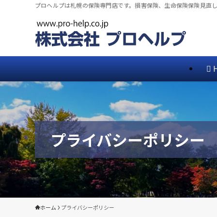
プロヘルプは札幌の保険専門店です。損害保険、生命保険保険見直
プライバシーポリシー
ホーム
プライバシーポリシー