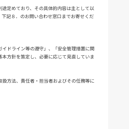
別途定めており、その具体的内容は主として以
、下記８．のお問い合わせ窓口までお寄せくだ
ガイドライン等の遵守」、「安全管理措置に関
基本方針を策定し、必要に応じて見直していま
取扱方法、責任者・担当者およびその任務等に