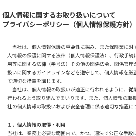
個人情報に関するお取り扱いについて
プライバシーポリシー（個人情報保護方針）
当社は、個人情報保護の重要性に鑑み、また保険業に対
人情報の保護に関する法律（個人情報保護法）、行政手続
用等に関する法律（番号法）その他の関係法令、関係官庁
扱いに関するガイドラインなどを遵守して、個人情報を厳
て適切な措置を講じます。
当社は、個人情報の取扱いが適正に行われるように、従
行われるよう取り組んでまいります。また、個人情報の取
社の個人情報の取扱いおよび安全管理に係る適切な措置に
１．個人情報の取得・利用
当社は、業務上必要な範囲内で、かつ、適法で公正な手段