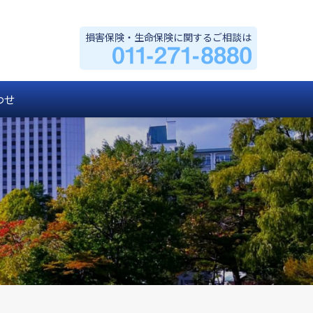
損害保険・生命保険に関するご相談は
わせ