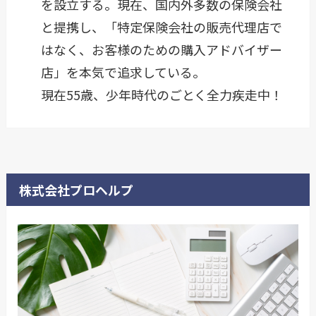
を設立する。現在、国内外多数の保険会社
と提携し、「特定保険会社の販売代理店で
はなく、お客様のための購入アドバイザー
店」を本気で追求している。
現在55歳、少年時代のごとく全力疾走中！
株式会社プロヘルプ