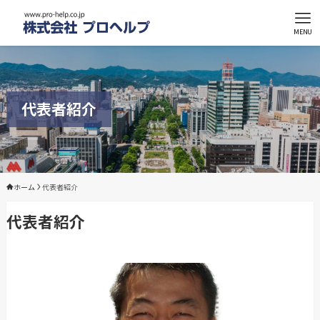
MENU
代表者紹介
ホーム
代表者紹介
代表者紹介