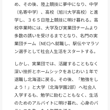
め、その後、陸上競技に夢中になり、中学
（名寄中学）、高校（旭川大学高校）と進
学し、３６５日陸上競技に明け暮れる。高
校卒業時には、大学及び実業団チームより
多数の誘いを受けるまでとなり、名門の実
業団チーム（NEC)へ就職し、駅伝やマラソ
ン選手として社会人生活をスタートする。
しかし、実業団では、活躍することもなく
深い挫折とホームシックをあじわい１年で
退職し北海道に戻る。その後、「勉強をし
よう！」と大学（北海学園2部）へ社会人
入学するも、勉学に励むこともなく、生活
のためのアルバイトに明け暮れ、心身のバ