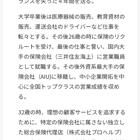
ランスを失った４年間を送る。
大学卒業後は医療器械の販売、教育資材の
販売、運送会社のドライバーなど仕事を
転々とする。その後26歳の時に保険のリク
ルートを受け、最後の仕事と誓い、国内大
手の保険会社（三井住友海上）に営業職員
として就職する。その後外資系最大手の保
険会社（AIU)に移籍し、中小企業開拓を中
心に全国トップクラスの営業成績を収め
る。
32歳の時、理想の顧客サービスを追求する
ために、特定の保険会社に属さない独立し
た総合保険代理店（株式会社プロヘルプ）