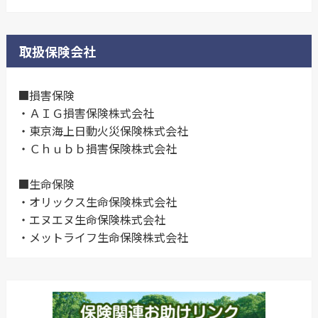
取扱保険会社
■損害保険
・ＡＩＧ損害保険株式会社
・東京海上日動火災保険株式会社
・Ｃｈｕｂｂ損害保険株式会社
■生命保険
・オリックス生命保険株式会社
・エヌエヌ生命保険株式会社
・メットライフ生命保険株式会社